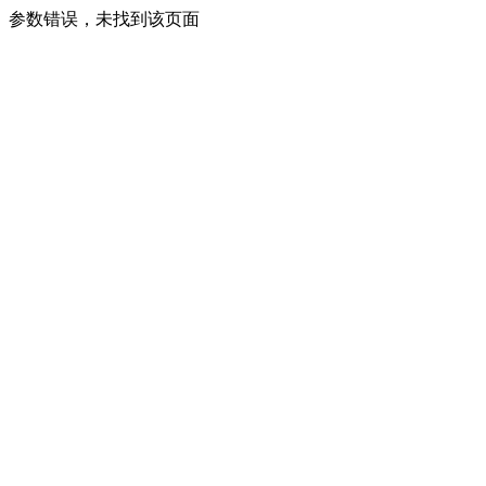
参数错误，未找到该页面