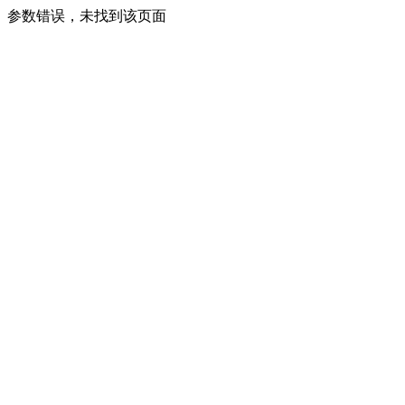
参数错误，未找到该页面