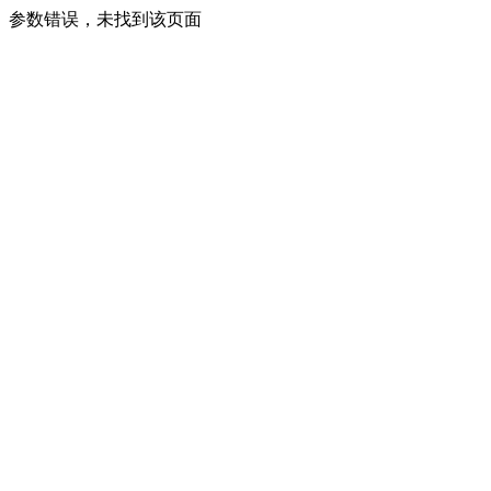
参数错误，未找到该页面