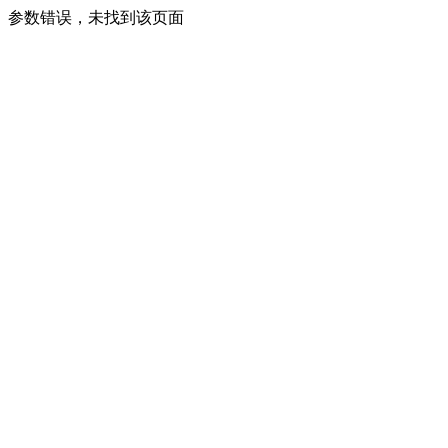
参数错误，未找到该页面