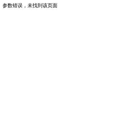
参数错误，未找到该页面