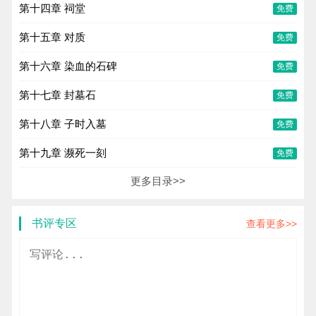
第十四章 祠堂
免费
第十五章 对质
免费
第十六章 染血的石碑
免费
第十七章 封墓石
免费
第十八章 子时入墓
免费
第十九章 濒死一刻
免费
更多目录>>
书评专区
查看更多>>